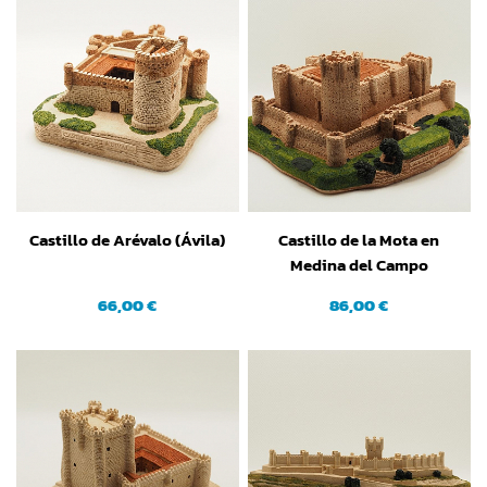
Castillo de Arévalo (Ávila)
Castillo de la Mota en
Medina del Campo
(Valladolid)
66,00 €
86,00 €