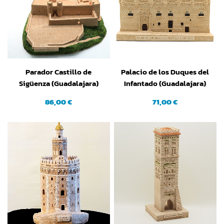
Parador Castillo de
Palacio de los Duques del
Sigüenza (Guadalajara)
Infantado (Guadalajara)
86,00 €
71,00 €