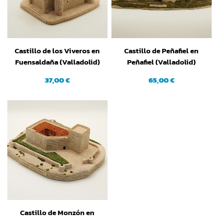
Castillo de los Viveros en
Castillo de Peñafiel en
Fuensaldaña (Valladolid)
Peñafiel (Valladolid)
37,00 €
65,00 €
Castillo de Monzón en