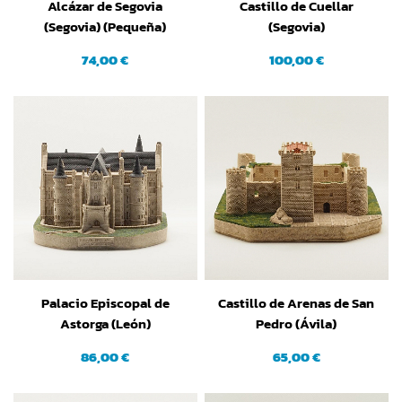
Alcázar de Segovia
Castillo de Cuellar
(Segovia) (Pequeña)
(Segovia)
74,00 €
100,00 €
Palacio Episcopal de
Castillo de Arenas de San
Astorga (León)
Pedro (Ávila)
86,00 €
65,00 €