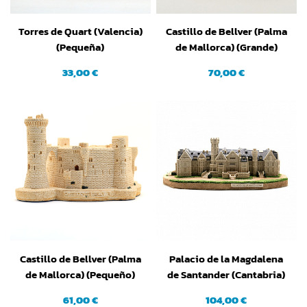
Torres de Quart (Valencia)
Castillo de Bellver (Palma
(Pequeña)
de Mallorca) (Grande)
33,00 €
70,00 €
Castillo de Bellver (Palma
Palacio de la Magdalena
de Mallorca) (Pequeño)
de Santander (Cantabria)
(Grande)
61,00 €
104,00 €