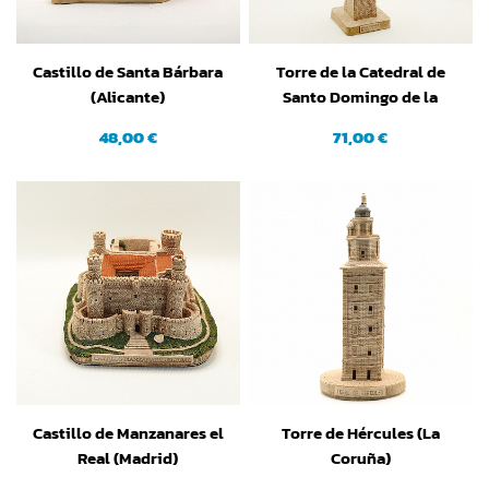
Castillo de Santa Bárbara
Torre de la Catedral de
(Alicante)
Santo Domingo de la
Calzada (La Rioja)
48,00 €
71,00 €
Castillo de Manzanares el
Torre de Hércules (La
Real (Madrid)
Coruña)