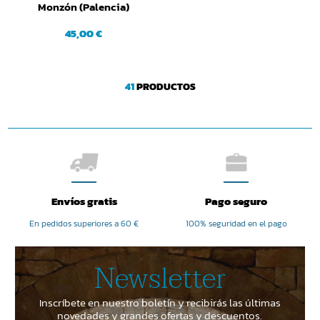
Monzón (Palencia)
45,00 €
41
PRODUCTOS
Envíos gratis
Pago seguro
En pedidos superiores a 60 €
100% seguridad en el pago
Newsletter
Inscríbete en nuestro boletín y recibirás las últimas
novedades y grandes ofertas y descuentos.