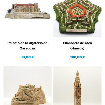
Palacio de la Aljafería de
Ciudadela de Jaca
Zaragoza
(Huesca)
91,00 €
100,00 €