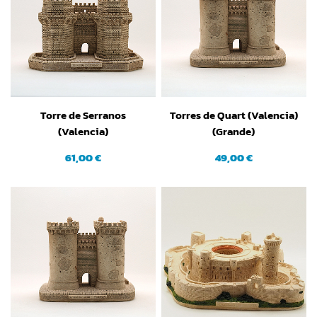
Torre de Serranos
Torres de Quart (Valencia)
(Valencia)
(Grande)
61,00 €
49,00 €