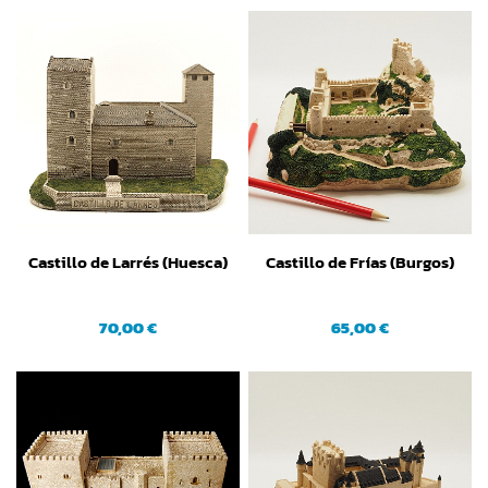
Castillo de Larrés (Huesca)
Castillo de Frías (Burgos)
70,00 €
65,00 €