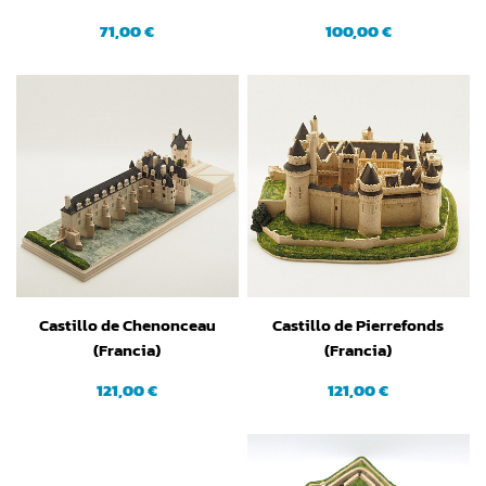
71,00 €
100,00 €
Castillo de Chenonceau
Castillo de Pierrefonds
(Francia)
(Francia)
121,00 €
121,00 €