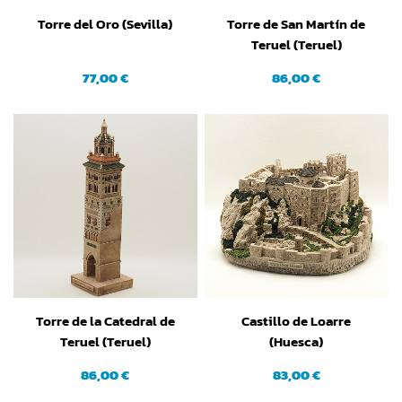
Torre del Oro (Sevilla)
Torre de San Martín de
Teruel (Teruel)
77,00 €
86,00 €
Torre de la Catedral de
Castillo de Loarre
Teruel (Teruel)
(Huesca)
86,00 €
83,00 €