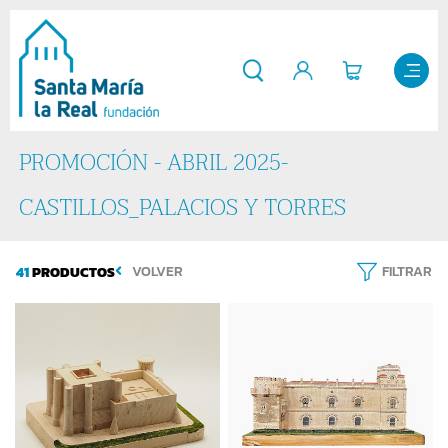
PROMOCIÓN - ABRIL 2025-
CASTILLOS_PALACIOS Y TORRES
41
PRODUCTOS
VOLVER
FILTRAR