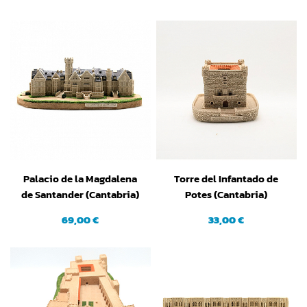
Palacio de la Magdalena
Torre del Infantado de
de Santander (Cantabria)
Potes (Cantabria)
(Pequeña)
69,00 €
33,00 €