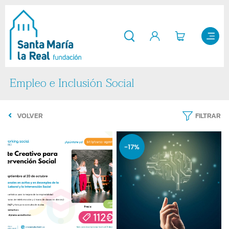
Empleo e Inclusión Social
VOLVER
FILTRAR
-17%