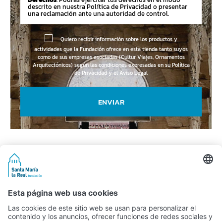
descrito en nuestra Política de Privacidad o presentar
una reclamación ante una autoridad de control.
Quiero recibir información sobre los productos y
actividades que la Fundación ofrece en esta tienda tanto suyos
como de sus empresas asociadas (Cultur Viajes, Ornamentos
Arquitectónicos) según las condiciones expresadas en su
Política
de Privacidad y el Aviso Legal
ENVIAR