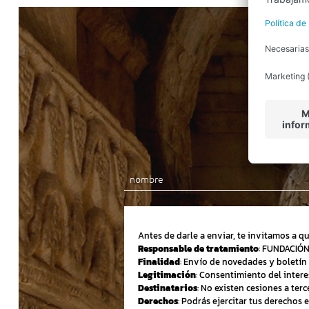
Antes de darle a enviar, te invitamos a q
Responsable de tratamiento
: FUNDACIÓ
Finalidad
: Envío de novedades y boletín 
Legitimación
: Consentimiento del intere
Destinatarios
: No existen cesiones a terc
Derechos
: Podrás ejercitar tus derechos