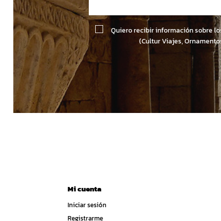
Quiero recibir información sobre l
(Cultur Viajes, Ornamento
Mi cuenta
Iniciar sesión
Registrarme