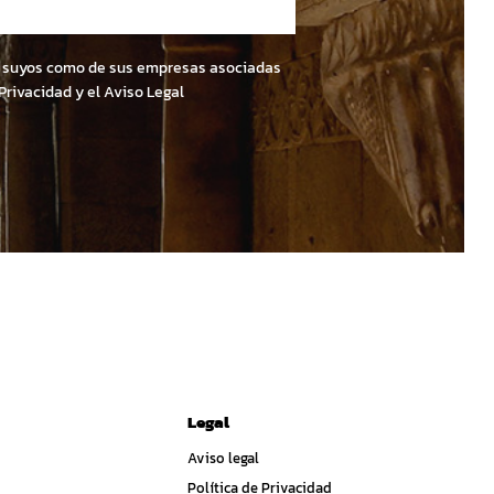
nto suyos como de sus empresas asociadas
 Privacidad y el Aviso Legal
Legal
Aviso legal
Política de Privacidad