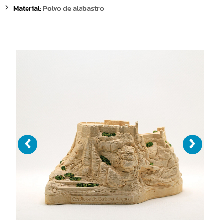
Material:
Polvo de alabastro