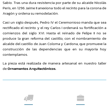
Sabio. Tras una dura resistencia por parte de su alcaide Nicolás
Peris, en 1296 Jaime II anexiona todo el recinto para la corona de
Aragón y ordena su remodelación.
Casi un siglo después, Pedro IV el Ceremonioso manda que sea
rectificado el recinto y el rey Carlos I ordenará su fortificación a
comienzos del siglo XVI. Hasta el reinado de Felipe II no se
produce la gran reforma del castillo, con el nombramiento de
alcalde del castillo de Juan Coloma y Cardona, que promueve la
construcción de las dependencias que en su mayoría hoy
contemplamos.
La pieza está realizada de manera artesanal en nuestro taller
de
Ornamentos Arquitectónicos.