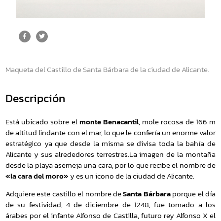
Maqueta del Castillo de Santa Bárbara de la ciudad de Alicante.
Descripción
Está ubicado sobre el
monte Benacantil
, mole rocosa de 166 m
de altitud lindante con el mar, lo que le confería un enorme valor
estratégico ya que desde la misma se divisa toda la bahía de
Alicante y sus alrededores terrestres.La imagen de la montaña
desde la playa asemeja una cara, por lo que recibe el nombre de
«la cara del moro»
y es un icono de la ciudad de Alicante.
Adquiere este castillo el nombre de
Santa Bárbara
porque el día
de su festividad, 4 de diciembre de 1248, fue tomado a los
árabes por el infante Alfonso de Castilla, futuro rey Alfonso X el