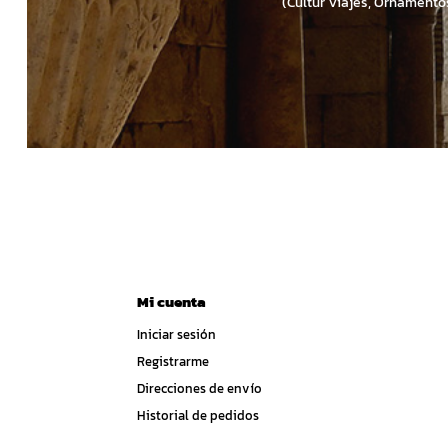
(Cultur Viajes, Ornamento
Mi cuenta
Iniciar sesión
Registrarme
Direcciones de envío
Historial de pedidos