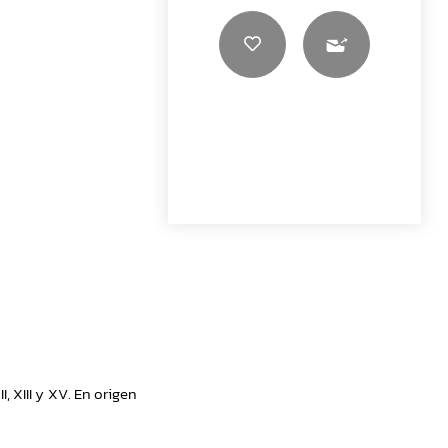
 XIII y XV. En origen