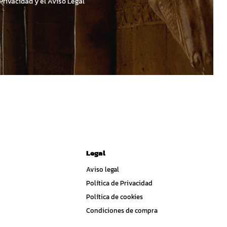
 Privacidad y el Aviso Legal
Legal
Aviso legal
Política de Privacidad
Política de cookies
Condiciones de compra