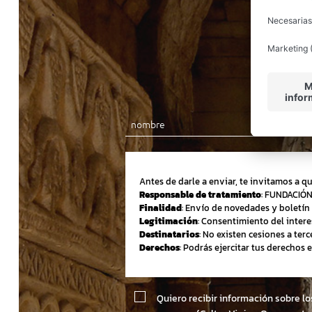
Antes de darle a enviar, te invitamos a q
Responsable de tratamiento
: FUNDACIÓ
Finalidad
: Envío de novedades y boletín 
Legitimación
: Consentimiento del intere
Destinatarios
: No existen cesiones a terc
Derechos
: Podrás ejercitar tus derechos
Quiero recibir información sobre l