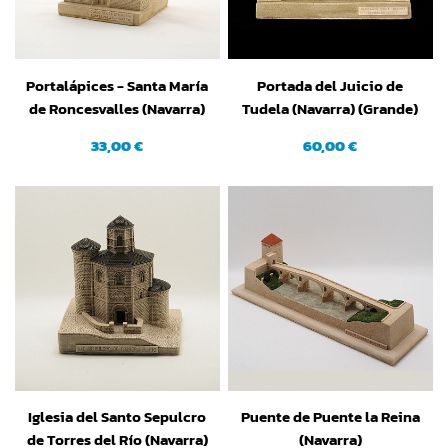
Portalápices - Santa María
Portada del Juicio de
de Roncesvalles (Navarra)
Tudela (Navarra) (Grande)
33,00 €
60,00 €
Iglesia del Santo Sepulcro
Puente de Puente la Reina
de Torres del Río (Navarra)
(Navarra)