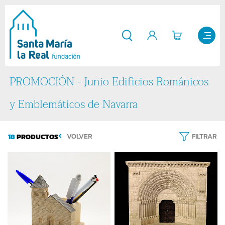
PROMOCIÓN - Junio Edificios Románicos
y Emblemáticos de Navarra
18
PRODUCTOS
VOLVER
FILTRAR