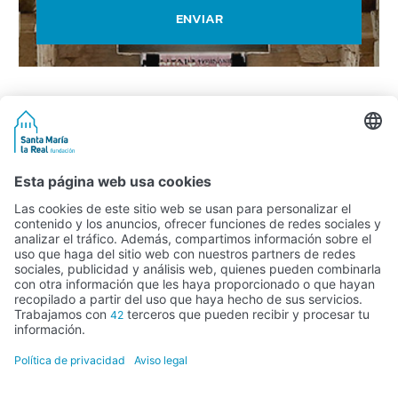
ENVIAR
Actividad subvencionada por el Ministerio de Educación, Cultura y
Deporte