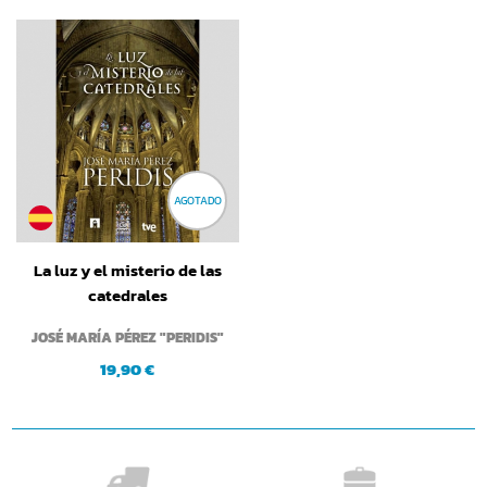
AGOTADO
La luz y el misterio de las
catedrales
JOSÉ MARÍA PÉREZ "PERIDIS"
19,90 €