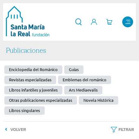
Publicaciones
Enciclopedia del Románico
Guías
Revistas especializadas
Emblemas del románico
Libros infantiles y juveniles
Ars Mediaevalis
Otras publicaciones especializadas
Novela Histórica
Libros singulares
VOLVER
FILTRAR