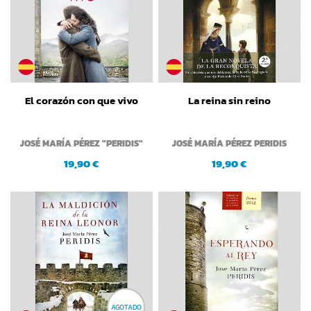
El corazón con que vivo
La reina sin reino
JOSÉ MARÍA PÉREZ "PERIDIS"
JOSÉ MARÍA PÉREZ PERIDIS
19,90 €
19,90 €
AGOTADO