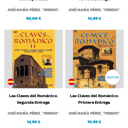
JOSÉ MARÍA PÉREZ, "PERIDIS".
JOSÉ MARÍA PÉREZ, "PERIDIS".
30,00 €
14,95 €
AGOTADO
Las Claves del Románico.
Las Claves del Románico.
Segunda Entrega.
Primera Entrega.
JOSÉ MARÍA PÉREZ, "PERIDIS".
JOSÉ MARÍA PÉREZ, "PERIDIS".
14,95 €
19,95 €