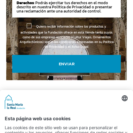
Derechos
: Podrás ejercitar tus derechos en el modo
descrito en nuestra Política de Privacidad o presentar
una reclamación ante una autoridad de control.
Quiero recibir información sobre los productos y
actividades que la Fundación ofrece en esta tienda tanto suyos
como de sus empresas asociadas (Cultur Viajes, Ornamentos
Arquitectónicos) según las condiciones expresadas en su
Política
de Privacidad y el Aviso Legal
ENVIAR