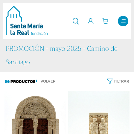
PROMOCIÓN - mayo 2025 - Camino de
Santiago
36
PRODUCTOS
VOLVER
FILTRAR