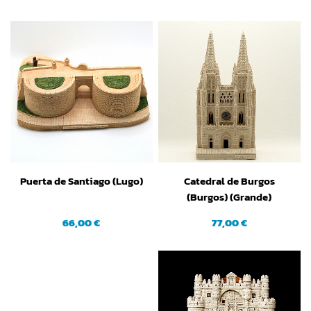
Puerta de Santiago (Lugo)
Catedral de Burgos
(Burgos) (Grande)
66,00 €
77,00 €