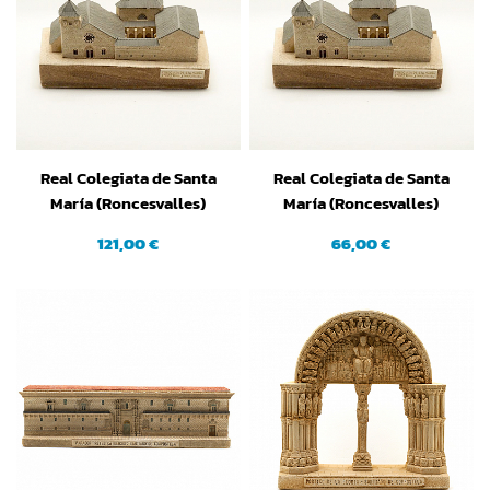
Real Colegiata de Santa
Real Colegiata de Santa
María (Roncesvalles)
María (Roncesvalles)
(Navarra) (Grande)
(Navarra) (Pequeña)
121,00 €
66,00 €