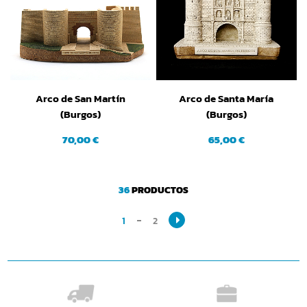
Arco de San Martín
Arco de Santa María
(Burgos)
(Burgos)
70,00 €
65,00 €
36
PRODUCTOS
1
2