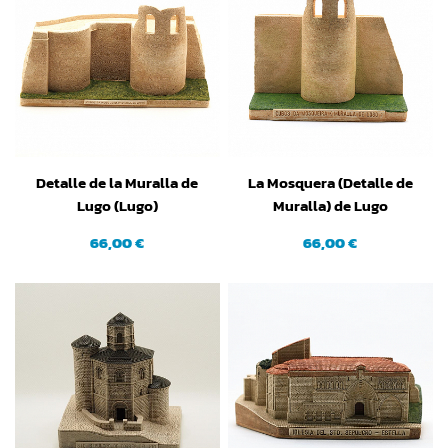
Detalle de la Muralla de
La Mosquera (Detalle de
Lugo (Lugo)
Muralla) de Lugo
66,00 €
66,00 €