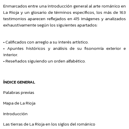
Enmarcados entre una introducción general al arte románico en
La Rioja y un glosario de términos específicos, los más de 163
testimonios aparecen reflejados en 415 imágenes y analizados
exhaustivamente según los siguientes apartados:
• Calificados con arreglo a su interés artístico.
• Apuntes históricos y análisis de su fisonomía exterior e
interior.
• Reseñados siguiendo un orden alfabético.
ÍNDICE GENERAL
Palabras previas
Mapa de La Rioja
Introducción
Las tierras de La Rioja en los siglos del románico