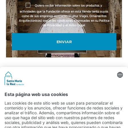
Quiero recibir información sobre los productos y
actividades que la Fundación ofrece en esta tienda tanto suyos
como de sus empresas asociadas (Cultur Viajes, Ornamentos
Arquitectónicos) según las condiciones expresadas en su
Política
de Privacidad y el Aviso Legal
ENVIAR
Actividad subvencionada por el Ministerio de Educación, Cultura y