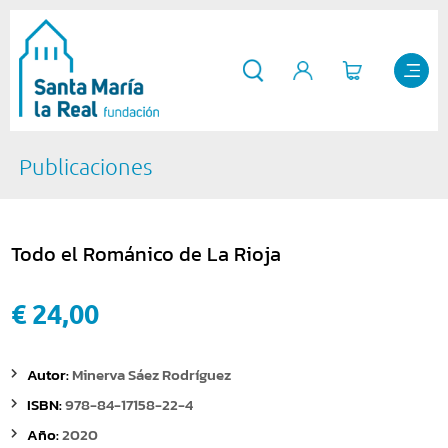
Publicaciones
Todo el Románico de La Rioja
€ 24,00
Autor:
Minerva Sáez Rodríguez
ISBN:
978-84-17158-22-4
Año:
2020