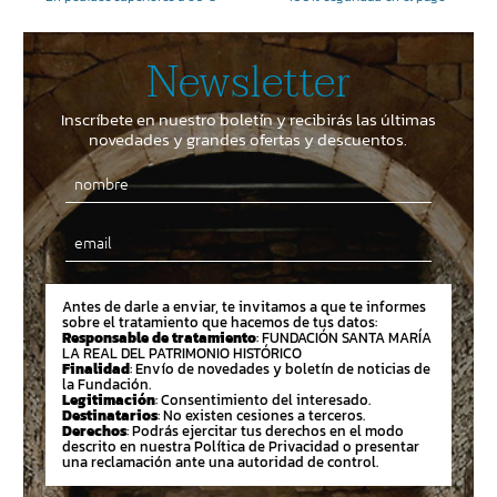
Newsletter
Inscríbete en nuestro boletín y recibirás las últimas
novedades y grandes ofertas y descuentos.
Email
Antes de darle a enviar, te invitamos a que te informes
sobre el tratamiento que hacemos de tus datos:
Responsable de tratamiento
: FUNDACIÓN SANTA MARÍA
LA REAL DEL PATRIMONIO HISTÓRICO
Finalidad
: Envío de novedades y boletín de noticias de
la Fundación.
Legitimación
: Consentimiento del interesado.
Destinatarios
: No existen cesiones a terceros.
Derechos
: Podrás ejercitar tus derechos en el modo
descrito en nuestra Política de Privacidad o presentar
una reclamación ante una autoridad de control.