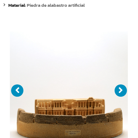
Material:
Piedra de alabastro artificial