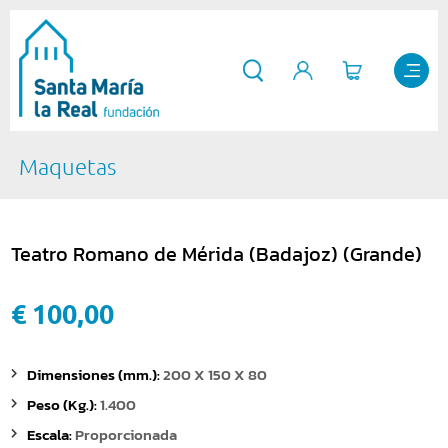
Maquetas
Teatro Romano de Mérida (Badajoz) (Grande)
€ 100,00
Dimensiones (mm.):
200 X 150 X 80
Peso (Kg.):
1.400
Escala:
Proporcionada