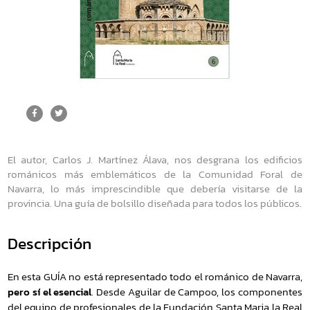
El autor, Carlos J. Martínez Álava, nos desgrana los edificios
románicos más emblemáticos de la Comunidad Foral de
Navarra, lo más imprescindible que debería visitarse de la
provincia. Una guía de bolsillo diseñada para todos los públicos.
Descripción
En esta GUÍA no está representado todo el románico de Navarra,
pero sí el esencial
. Desde Aguilar de Campoo, los componentes
del equipo de profesionales de la Fundación Santa Maria la Real