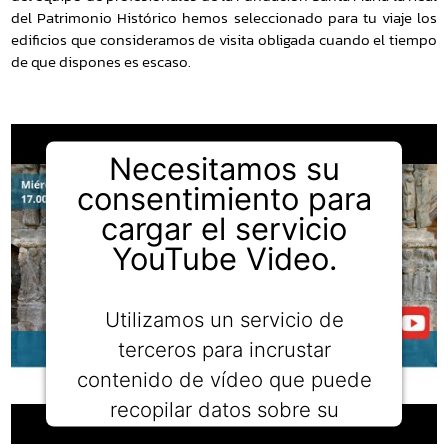
del Patrimonio Histórico hemos seleccionado para tu viaje los
edificios que consideramos de visita obligada cuando el tiempo
de que dispones es escaso.
Necesitamos su
consentimiento para
cargar el servicio
YouTube Video.
Utilizamos un servicio de
terceros para incrustar
contenido de vídeo que puede
recopilar datos sobre su
actividad. Le rogamos que