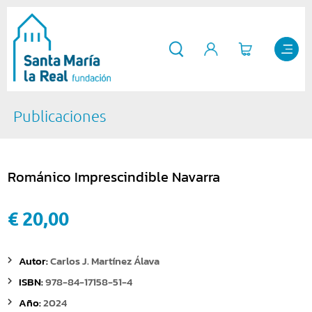
Publicaciones
Románico Imprescindible Navarra
€ 20,00
Autor:
Carlos J. Martínez Álava
ISBN:
978-84-17158-51-4
Año:
2024