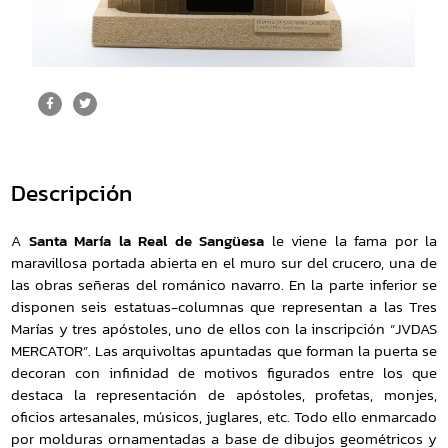
Descripción
A
Santa María la Real de Sangüesa
le viene la fama por la
maravillosa portada abierta en el muro sur del crucero, una de
las obras señeras del románico navarro. En la parte inferior se
disponen seis estatuas-columnas que representan a las Tres
Marías y tres apóstoles, uno de ellos con la inscripción “JVDAS
MERCATOR”. Las arquivoltas apuntadas que forman la puerta se
decoran con infinidad de motivos figurados entre los que
destaca la representación de apóstoles, profetas, monjes,
oficios artesanales, músicos, juglares, etc. Todo ello enmarcado
por molduras ornamentadas a base de dibujos geométricos y