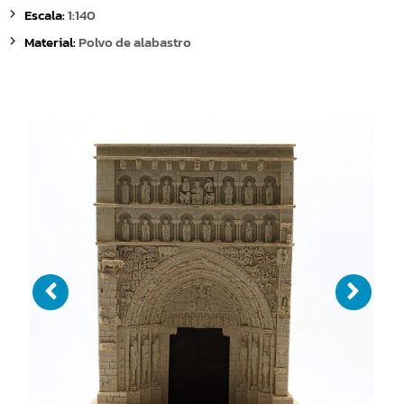
Escala:
1:140
Material:
Polvo de alabastro