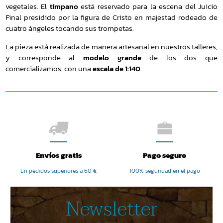
vegetales. El
tímpano
está reservado para la escena del Juicio
Final presidido por la figura de Cristo en majestad rodeado de
cuatro ángeles tocando sus trompetas.
La pieza está realizada de manera artesanal en nuestros talleres,
y corresponde al
modelo grande
de los dos que
comercializamos, con una
escala de 1:140
.
Envíos gratis
Pago seguro
En pedidos superiores a 60 €
100% seguridad en el pago
Newsletter