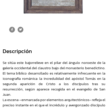
Descripción
Se sitúa este bajorrelieve en el pilar del ángulo noroeste de la
galería occidental del claustro bajo del monasterio benedictino.
El tema bíblico desarrollado es relativamente infrecuente en la
iconografía románica: la incredulidad del apóstol Tomás en la
segunda aparición de Cristo a los discípulos tras su
resurrección, según aparece recogida en el evangelio de San
Juan.
La escena –enmarcada por elementos arquitectónicos- refleja el
preciso instante en el que el incrédulo y avergonzado discípulo