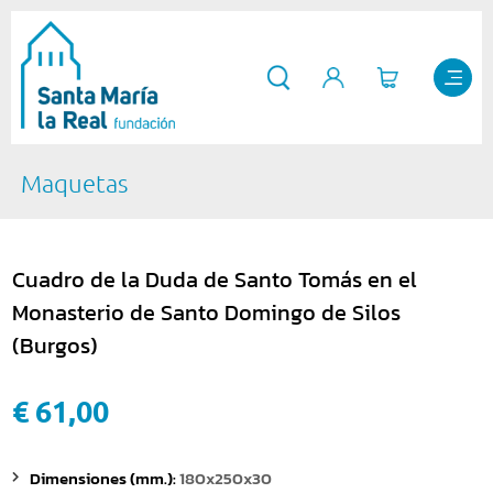
Maquetas
Cuadro de la Duda de Santo Tomás en el
Monasterio de Santo Domingo de Silos
(Burgos)
€ 61,00
Dimensiones (mm.):
180x250x30