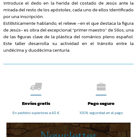
introduce el dedo en la herida del costado de Jesús ante la
mirada del resto de los apóstoles, cada uno de ellos identificado
por una inscripción.
Estilísticamente hablando, el relieve –en el que destaca la figura
de Jesús- es obra del excepcional “primer maestro” de Silos, una
de las figuras clave de la plástica del románico pleno español.
Este taller desarrolla su actividad en el tránsito entre la
undécima y duodécima centuria.
Envíos gratis
Pago seguro
En pedidos superiores a 60 €
100% seguridad en el pago
Newsletter