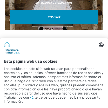
de Privacidad y el Aviso Legal
ENVIAR
Actividad subvencionada por el Ministerio de Educación, Cultura y
Deporte