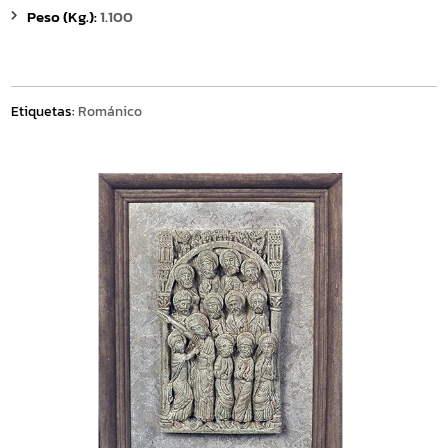
Peso (Kg.):
1.100
Etiquetas:
Románico