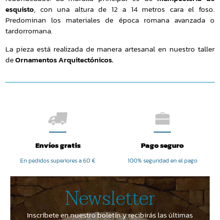
esquisto
, con una altura de 12 a 14 metros cara el foso.
Predominan los materiales de época romana avanzada o
tardorromana.
La pieza está realizada de manera artesanal en nuestro taller
de
Ornamentos Arquitectónicos.
Envíos gratis
Pago seguro
En pedidos superiores a 60 €
100% seguridad en el pago
Newsletter
Inscríbete en nuestro boletín y recibirás las últimas