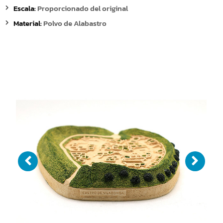
Escala:
Proporcionado del original
Material:
Polvo de Alabastro