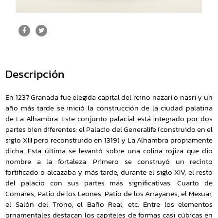
Descripción
En 1237 Granada fue elegida capital del reino nazarí o nasri y un
año más tarde se inició la construcción de la ciudad palatina
de La Alhambra. Este conjunto palacial está integrado por dos
partes bien diferentes: el Palacio del Generalife (construido en el
siglo XIII pero reconstruido en 1319) y La Alhambra propiamente
dicha. Esta última se levantó sobre una colina rojiza que dio
nombre a la fortaleza. Primero se construyó un recinto
fortificado o alcazaba y más tarde, durante el siglo XIV, el resto
del palacio con sus partes más significativas: Cuarto de
Comares, Patio de los Leones, Patio de los Arrayanes, el Mexuar,
el Salón del Trono, el Baño Real, etc. Entre los elementos
ornamentales destacan los capiteles de formas casi cúbicas en