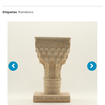
Etiquetas:
Románico