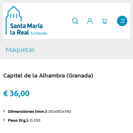
Maquetas
Capitel de la Alhambra (Granada)
€ 36,00
Dimensiones (mm.):
80x80x140
Peso (Kg.):
0.210