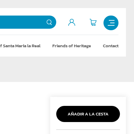
f Santa María la Real
Friends of Heritage
Contact
AÑADIR A LA CESTA