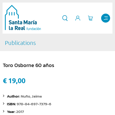
Publications
Toro Osborne 60 años
€ 19,00
Author:
Nuño, Jaime
ISBN:
978-84-697-7379-6
Year:
2017