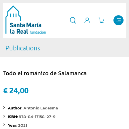
Publications
Todo el románico de Salamanca
€ 24,00
Author:
Antonio Ledesma
ISBN:
978-84-17158-27-9
Year:
2021