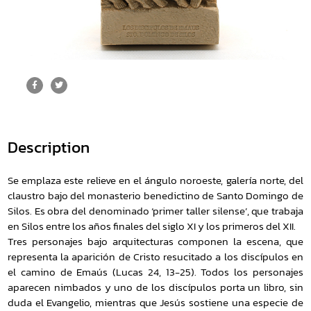
Description
Se emplaza este relieve en el ángulo noroeste, galería norte, del
claustro bajo del monasterio benedictino de Santo Domingo de
Silos. Es obra del denominado ‘primer taller silense’, que trabaja
en Silos entre los años finales del siglo XI y los primeros del XII.
Tres personajes bajo arquitecturas componen la escena, que
representa la aparición de Cristo resucitado a los discípulos en
el camino de Emaús (Lucas 24, 13-25). Todos los personajes
aparecen nimbados y uno de los discípulos porta un libro, sin
duda el Evangelio, mientras que Jesús sostiene una especie de