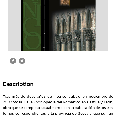
Description
Tras más de doce años de intenso trabajo, en noviembre de
2002 vio la luz la Enciclopedia del Románico en Castilla y León,
obra que se completa actualmente con la publicación de los tres
tomos correspondientes a la provincia de Segovia, que suman