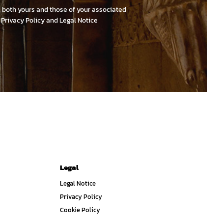
e, both yours and those of your associated
r
Privacy Policy and Legal Notice
Legal
Legal Notice
Privacy Policy
Cookie Policy