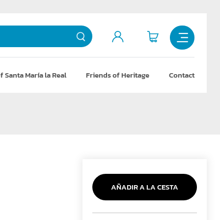
f Santa María la Real
Friends of Heritage
Contact
AÑADIR A LA CESTA