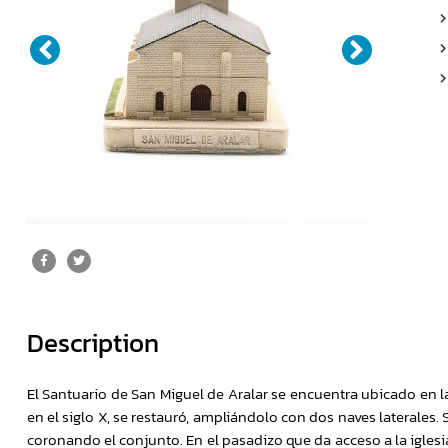
Description
El Santuario de San Miguel de Aralar se encuentra ubicado en l
en el siglo X, se restauró, ampliándolo con dos naves laterales.
coronando el conjunto. En el pasadizo que da acceso a la igles