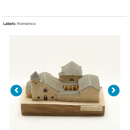
Labels:
Románico