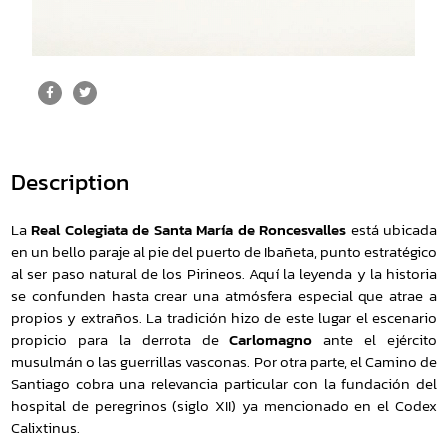
Description
La
Real Colegiata de Santa María de Roncesvalles
está ubicada
en un bello paraje al pie del puerto de Ibañeta, punto estratégico
al ser paso natural de los Pirineos. Aquí la leyenda y la historia
se confunden hasta crear una atmósfera especial que atrae a
propios y extraños. La tradición hizo de este lugar el escenario
propicio para la derrota de
Carlomagno
ante el ejército
musulmán o las guerrillas vasconas. Por otra parte, el Camino de
Santiago cobra una relevancia particular con la fundación del
hospital de peregrinos (siglo XII) ya mencionado en el Codex
Calixtinus.