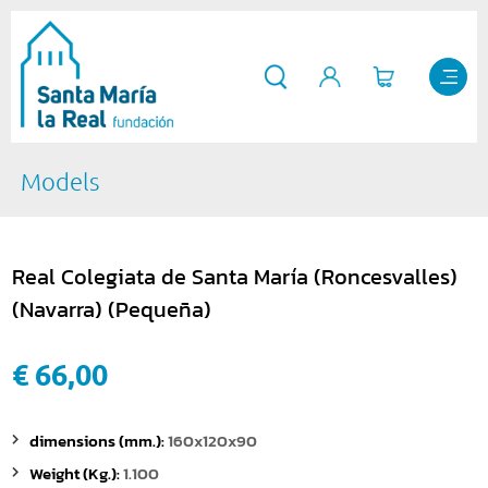
Models
Real Colegiata de Santa María (Roncesvalles)
(Navarra) (Pequeña)
€ 66,00
dimensions (mm.):
160x120x90
Weight (Kg.):
1.100