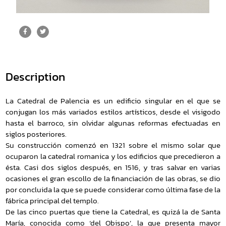
Description
La Catedral de Palencia es un edificio singular en el que se
conjugan los más variados estilos artísticos, desde el visigodo
hasta el barroco, sin olvidar algunas reformas efectuadas en
siglos posteriores.
Su construcción comenzó en 1321 sobre el mismo solar que
ocuparon la catedral romanica y los edificios que precedieron a
ésta. Casi dos siglos después, en 1516, y tras salvar en varias
ocasiones el gran escollo de la financiación de las obras, se dio
por concluida la que se puede considerar como última fase de la
fábrica principal del templo.
De las cinco puertas que tiene la Catedral, es quizá la de Santa
María, conocida como ‘del Obispo’, la que presenta mayor