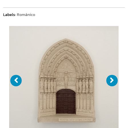
Labels:
Románico