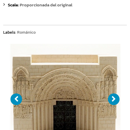
Scale:
Proporcionada del original
Labels:
Románico