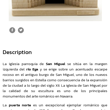
Description
La iglesia parroquia de
San Miguel
se sitúa en la margen
izquierda del
río Ega
y se erige sobre un acentuado escarpe
rocoso en el antiguo burgo de San Miguel, uno de los nuevos
barrios surgidos en Estella como consecuencia de la expansión
de la ciudad a lo largo del siglo XII. La iglesia de San Miguel por
la calidad de su escultura es uno de los principales
monumentos del arte románico en Navarra.
La
puerta norte
es un excepcional ejemplar románico que