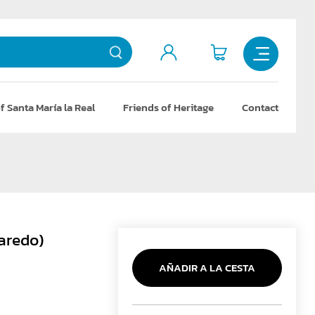
f Santa María la Real
Friends of Heritage
Contact
aredo)
AÑADIR A LA CESTA