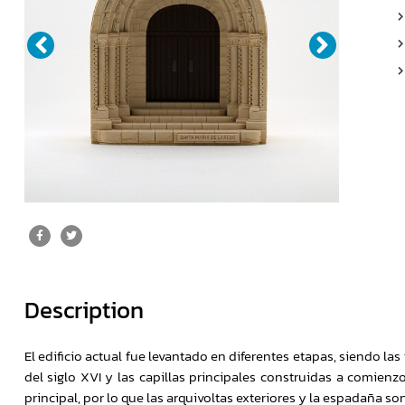
Description
El edificio actual fue levantado en diferentes etapas, siendo las 
del siglo XVI y las capillas principales construidas a comienzos
principal, por lo que las arquivoltas exteriores y la espadaña son