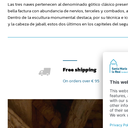
Las tres naves pertenecen al denominado gótico clásico presen
bella factura con abundancia de nervios, terceles y combados,
Dentro de la escultura monumental destaca, por su técnica e icon
y la cabeza de jabalí, estos dos últimos en los capiteles del seg
Free shipping
On orders over € 95