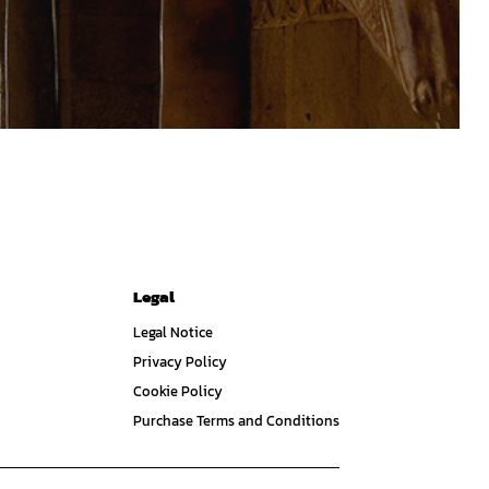
Legal
Legal Notice
Privacy Policy
Cookie Policy
Purchase Terms and Conditions