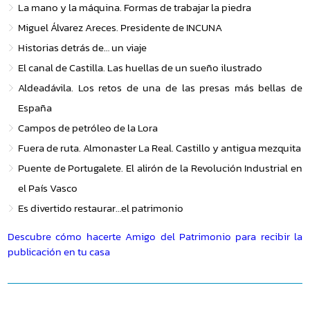
La mano y la máquina. Formas de trabajar la piedra
Miguel Álvarez Areces. Presidente de INCUNA
Historias detrás de… un viaje
El canal de Castilla. Las huellas de un sueño ilustrado
Aldeadávila. Los retos de una de las presas más bellas de
España
Campos de petróleo de la Lora
Fuera de ruta. Almonaster La Real. Castillo y antigua mezquita
Puente de Portugalete. El alirón de la Revolución Industrial en
el País Vasco
Es divertido restaurar…el patrimonio
Descubre cómo hacerte Amigo del Patrimonio para recibir la
publicación en tu casa