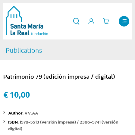
Publications
Patrimonio 79 (edición impresa / digital)
€ 10,00
Author:
VV.AA
ISBN:
1578-5513 (versión impresa) / 2386-5741 (versión
digital)