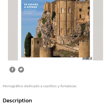
Monográfico dedicado a castillos y fortalezas
Description