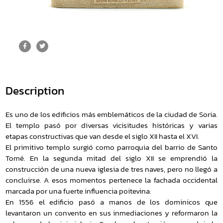
Description
Es uno de los edificios más emblemáticos de la ciudad de Soria.
El templo pasó por diversas vicisitudes históricas y varias
etapas constructivas que van desde el siglo XII hasta el XVI.
El primitivo templo surgió como parroquia del barrio de Santo
Tomé. En la segunda mitad del siglo XII se emprendió la
construcción de una nueva iglesia de tres naves, pero no llegó a
concluirse. A esos momentos pertenece la fachada occidental
marcada por una fuerte influencia poitevina.
En 1556 el edificio pasó a manos de los dominicos que
levantaron un convento en sus inmediaciones y reformaron la