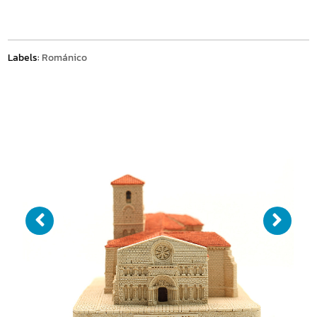
Labels:
Románico