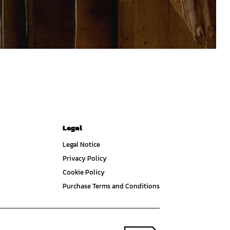
Legal
Legal Notice
Privacy Policy
Cookie Policy
Purchase Terms and Conditions