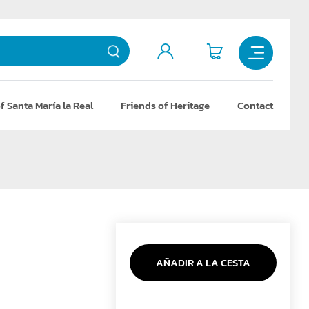
f Santa María la Real
Friends of Heritage
Contact
AÑADIR A LA CESTA