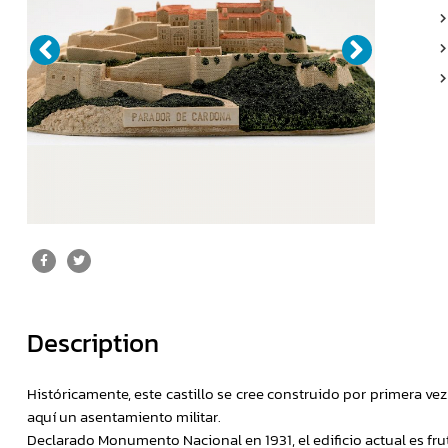
Description
Históricamente, este castillo se cree construido por primera ve
aquí un asentamiento militar.
Declarado Monumento Nacional en 1931, el edificio actual es f