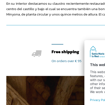
En su interior destacamos su claustro recientemente restaurado
centro del castillo y bajo el cual se encuentra también una bon
Minyona, de planta circular y unos quince metros de altura. El c
Free shipping
On orders over € 95