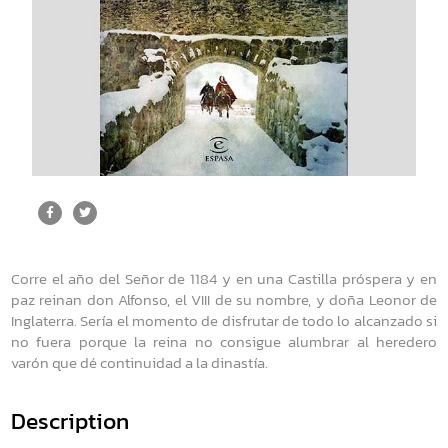
Corre el año del Señor de 1184 y en una Castilla próspera y en
paz reinan don Alfonso, el VIII de su nombre, y doña Leonor de
Inglaterra. Sería el momento de disfrutar de todo lo alcanzado si
no fuera porque la reina no consigue alumbrar al heredero
varón que dé continuidad a la dinastía.
Description