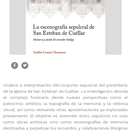
Análisis e interpretación del conjunto sepulcral del presbiterio
de la iglesia de San Esteban de Cuéllar.. La investigación aborda
el complejo funerario desde nuevas perspectivas como el
patrocinio artístico, la topografía de la memoria y la retórica
visual, así como revisando otras aproximaciones ya exploradas
previamente. El objetivo es entender estos sepulcros no solo
como obras artísticas sino como escenografías de memoria
destinadas a perpetuar los recuerdos y celebraciones litúrgicas