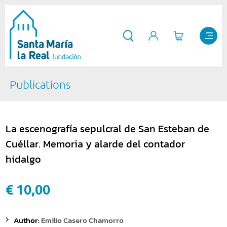
Publications
La escenografía sepulcral de San Esteban de
Cuéllar. Memoria y alarde del contador
hidalgo
€ 10,00
Author:
Emilio Casero Chamorro