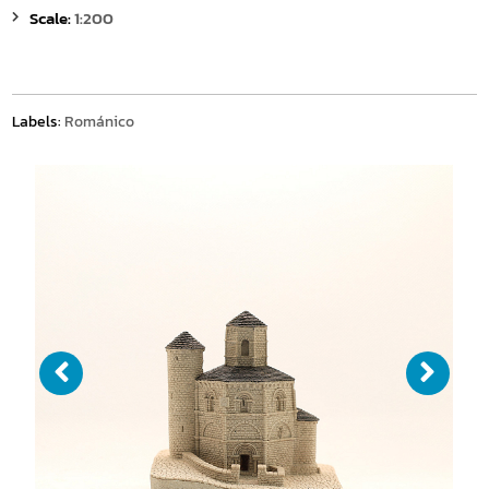
Scale:
1:200
Labels:
Románico