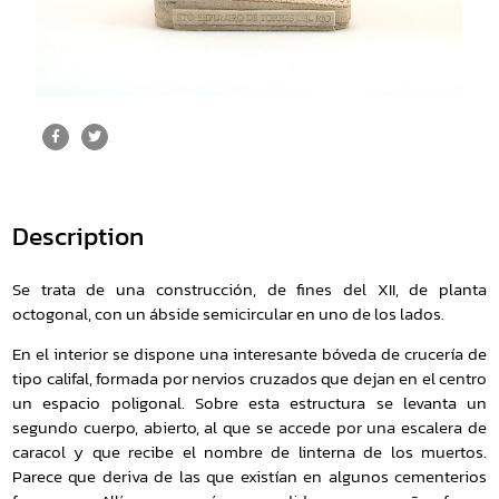
Description
Se trata de una construcción, de fines del XII, de planta
octogonal, con un ábside semicircular en uno de los lados.
En el interior se dispone una interesante bóveda de crucería de
tipo califal, formada por nervios cruzados que dejan en el centro
un espacio poligonal. Sobre esta estructura se levanta un
segundo cuerpo, abierto, al que se accede por una escalera de
caracol y que recibe el nombre de linterna de los muertos.
Parece que deriva de las que existían en algunos cementerios