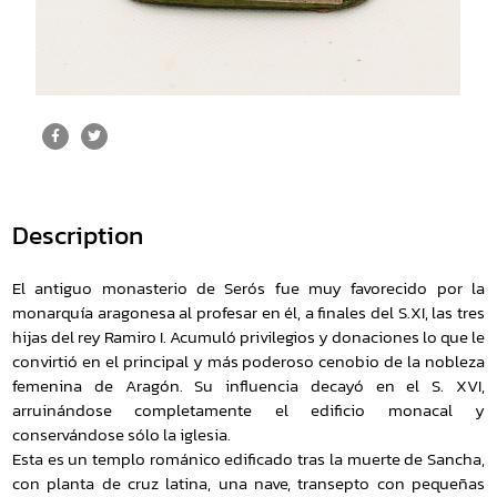
Description
El antiguo monasterio de Serós fue muy favorecido por la
monarquía aragonesa al profesar en él, a finales del S.XI, las tres
hijas del rey Ramiro I. Acumuló privilegios y donaciones lo que le
convirtió en el principal y más poderoso cenobio de la nobleza
femenina de Aragón. Su influencia decayó en el S. XVI,
arruinándose completamente el edificio monacal y
conservándose sólo la iglesia.
Esta es un templo románico edificado tras la muerte de Sancha,
con planta de cruz latina, una nave, transepto con pequeñas