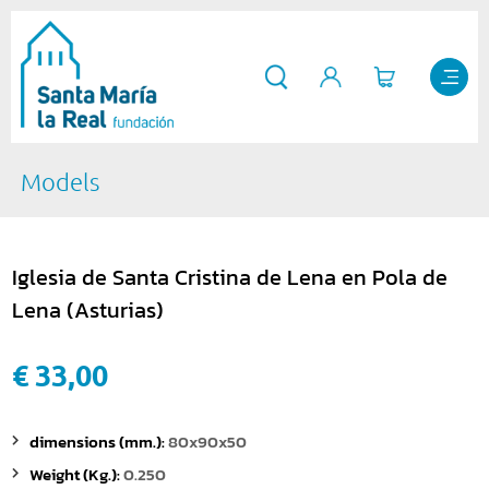
Models
Iglesia de Santa Cristina de Lena en Pola de
Lena (Asturias)
€ 33,00
dimensions (mm.):
80x90x50
Weight (Kg.):
0.250