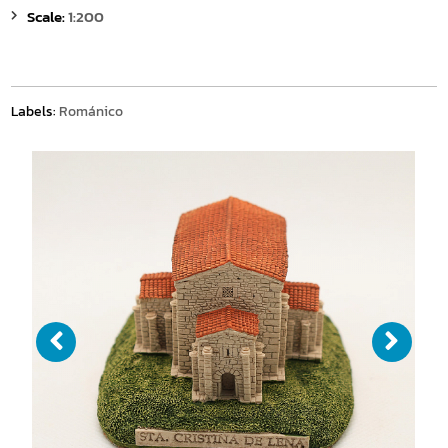
Scale:
1:200
Labels:
Románico