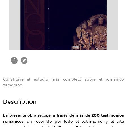
Constituye el estudio más completo sobre el románico
zamorano
Description
La presente obra recoge, a través de más de
200 testimonios
románicos
, un recorrido por todo el patrimonio y el arte