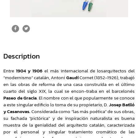
Description
Entre
1904 y 1906
el más internacional de losarquitectos del
“modernismo” catalán, Antoni
Gaudí
Cornet (1852-1926), trabajó
en las obras de reforma de una casa construída en el último
cuarto del siglo XIX, la cual se encon-traba en el barcelonés
Paseo de Gracia
. El nombre con el que popularmente se conoce
a este singular edificio lo toma de su propietario, D.
Josep Batlló
y Casanovas.
Considerada como “las más poética” de sus obras,
su fachada ”pictórica” y de inspiración naturalista es buena
muestra de la genialidad del arquitecto catalán, caracterizada
por el personal y singular tratamiento cromático de las