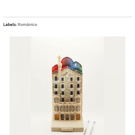
Labels:
Románico