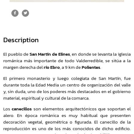
Description
El pueblo de
San Martín de Elines
, en donde se levanta la iglesia
románica más importante de todo Valderredible, se sitúa a la
margen derecha del
río Ebro
, a 9 km de
Polientes
.
El primero monasterio y luego colegiata de San Martín, fue
durante toda la Edad Media un centro de organización del valle
y, sin duda, uno de los poderes más destacados en el gobierno
material, espiritual y cultural de la comarca.
Los
canecillos
son elementos arquitectónicos que soportan el
alero. En época románica es muy habitual que presenten
decoración vegetal, geométrica o figurada. El canecillo de la
reproducción es uno de los más conocidos de dicho edificio.