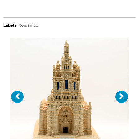
Labels:
Románico