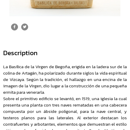
Description
La Basílica de la Virgen de Begoña, erigida en la ladera sur de la
colina de Artagán, ha polarizado durante siglos la vida espiritual
de Vizcaya. Según la tradición, el hallazgo en una encina de la
imagen de la Virgen, dio lugar a la construcción de una pequeña
ermita para venerarla.
Sobre el primitivo edificio se levantó, en 1519, una iglesia la cual
presenta una planta con tres naves rematadas en una cabecera
compuesta por un ábside poligonal, para la nave central, y
testeros planos para las laterales. Al exterior destacan los
contrafuertes y arbotantes, elementos que demuestran el estilo