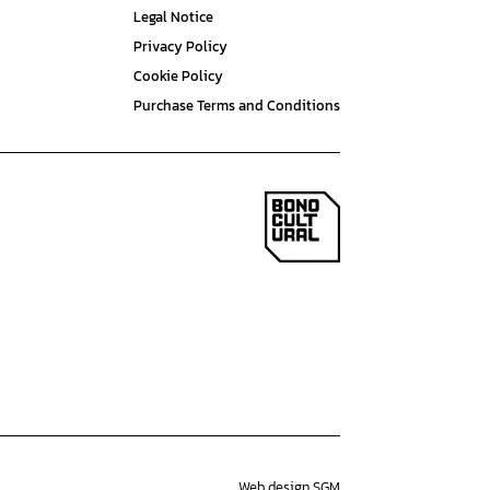
Legal Notice
Privacy Policy
Cookie Policy
Purchase Terms and Conditions
Web design SGM