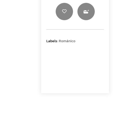
Labels:
Románico