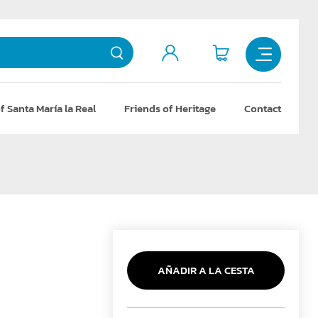
f Santa María la Real
Friends of Heritage
Contact
AÑADIR A LA CESTA