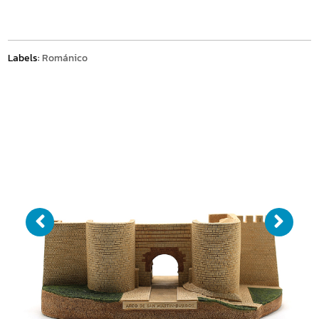
Labels:
Románico