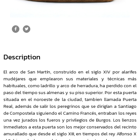
Description
El arco de San Martín, construido en el siglo XIV por alarifes
mudéjares que emplearon sus materiales y técnicas más
habituales, como ladrillo y arco de herradura, ha perdido con el
paso del tiempo sus almenas y su piso superior. Por esta puerta
situada en el noroeste de la ciudad, tambien llamada Puerta
Real, además de salir los peregrinos que se dirigían a Santiago
de Compostela siguiendo el Camino Francés, entraban los reyes
una vez jurados los fueros y privilegios de Burgos. Los lienzos
inmediatos a esta puerta son los mejor conservados del recinto
amurallado que desde el siglo XIII, en tiempos del rey Alfonso X