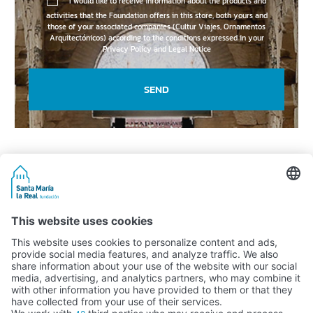
I would like to receive information about the products and
activities that the Foundation offers in this store, both yours and
those of your associated companies (Cultur Viajes, Ornamentos
Arquitectónicos) according to the conditions expressed in your
Privacy Policy and Legal Notice
SEND
Activity subsidised by the Ministry of Education, Culture and Sports