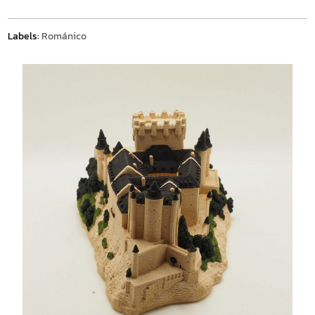
Labels:
Románico