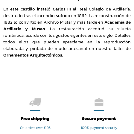
En este castillo instaló
Carlos III
el Real Colegio de Artillería,
destruido tras el incendio sufrido en 1862. La reconstrucción de
1882 lo convirtió en Archivo Militar y más tarde en
Academia de
Artillería y Museo
. La restauración acentuó su silueta
romántica, acorde con los gustos vigentes en este siglo. Detalles
todos ellos que pueden apreciarse en la reproducción
elaborada y pintada de modo artesanal en nuestro taller de
Ornamentos Arquitectónicos.
Free shipping
Secure payment
On orders over € 95
100% payment security