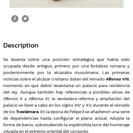
Description
Se levanta sobre una posición estratégica que había sido
ocupada desde antiguo, primero por una fortaleza romana y
posteriormente por la alcazaba musulmana. Las primeras
noticias sobre el alcázar cristiano datan del reinado
Alfonso VIII
,
momento en que debió levantarse un palacio para residencia
del rey. Aunque también hay referencias a posibles obras de
Alfonso X y Alfonso XI, la verdadera reforma y ampliación del
palacio se llevó a cabo en los siglos XIV y XV, durante el reinado
de los
Trastámara
. En la época de Felipe II se añadieron una serie
de dependencias hasta configurar el plano actual. Adopta la
forma de barco, sobresaliendo la espléndida torre del homenaje
situada en el extremo oriental del conjunto.