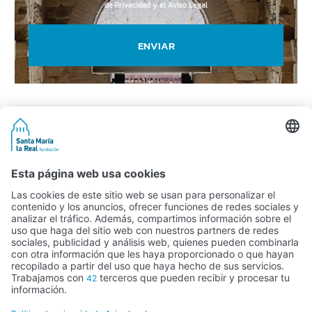
de Privacidad y el Aviso Legal
ENVIAR
Actividad subvencionada por el Ministerio de Educación, Cultura y
Deporte