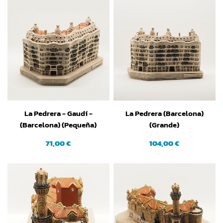
La Pedrera - Gaudí -
La Pedrera (Barcelona)
(Barcelona) (Pequeña)
(Grande)
71,00 €
104,00 €