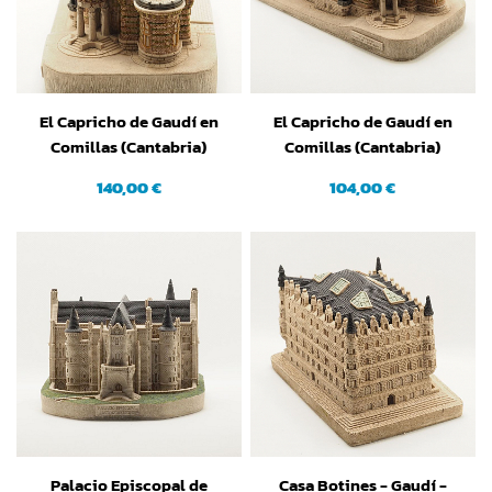
El Capricho de Gaudí en
El Capricho de Gaudí en
Comillas (Cantabria)
Comillas (Cantabria)
(Grande)
(Pequeña)
140,00 €
104,00 €
Palacio Episcopal de
Casa Botines - Gaudí -