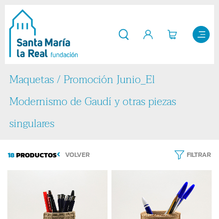
Maquetas / Promoción Junio_El
Modernismo de Gaudí y otras piezas
singulares
18
PRODUCTOS
VOLVER
FILTRAR