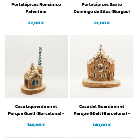
Portalápices Románico
Portalápices Santo
Palentino
Domingo de Silos (Burgos)
22,00 €
22,00 €
Casa Izquierda en el
Casa del Guarda en el
Parque Güell (Barcelona) -
Parque Güell (Barcelona) -
Gaudí
Gaudí
140,00 €
140,00 €