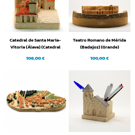
Catedral de Santa María-
Teatro Romano de Mérida
Vitoria (Álava) (Catedral
(Badajoz) (Grande)
Vieja)
108,00 €
100,00 €