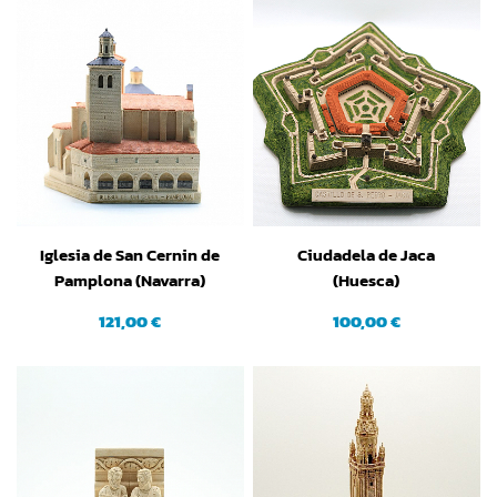
Iglesia de San Cernin de
Ciudadela de Jaca
Pamplona (Navarra)
(Huesca)
121,00 €
100,00 €