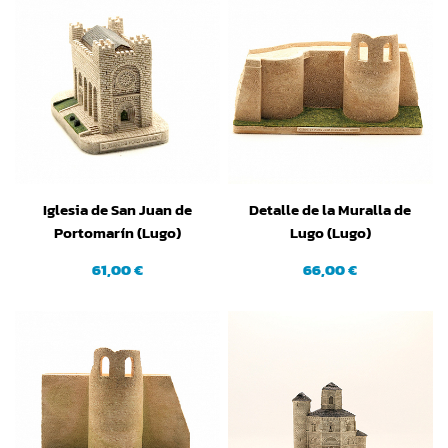
Iglesia de San Juan de
Detalle de la Muralla de
Portomarín (Lugo)
Lugo (Lugo)
61,00 €
66,00 €