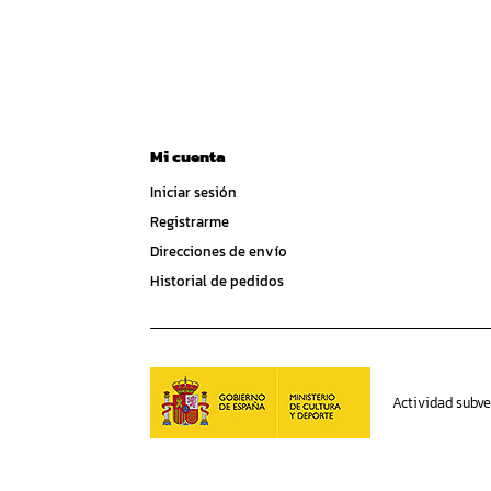
Mi cuenta
Iniciar sesión
Registrarme
Direcciones de envío
Historial de pedidos
Actividad subve