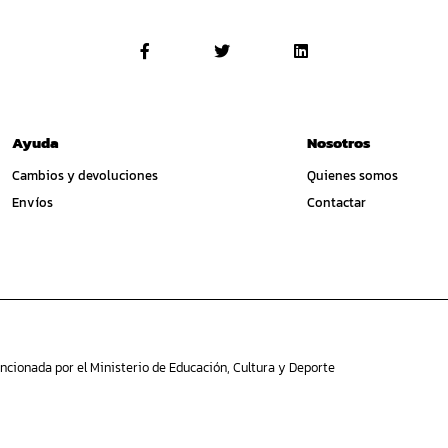
Ayuda
Nosotros
Cambios y devoluciones
Quienes somos
Envíos
Contactar
ncionada por el Ministerio de Educación, Cultura y Deporte