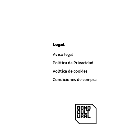
Legal
Aviso legal
Política de Privacidad
Política de cookies
Condiciones de compra