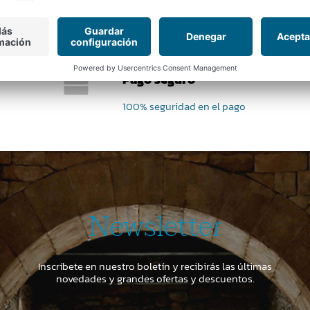
Pago seguro
100% seguridad en el pago
Newsletter
Inscríbete en nuestro boletín y recibirás las últimas
novedades y grandes ofertas y descuentos.