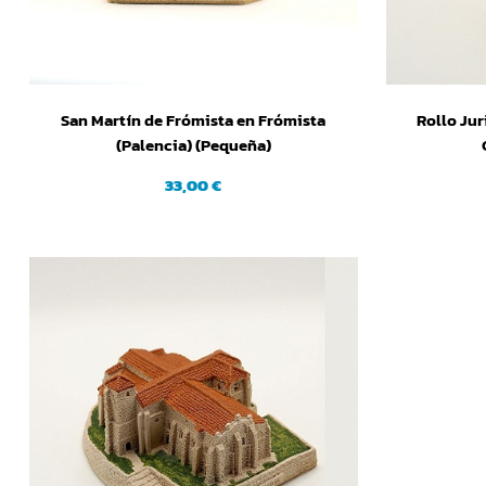
San Martín de Frómista en Frómista
Rollo Jur
(Palencia) (Pequeña)
33,00 €