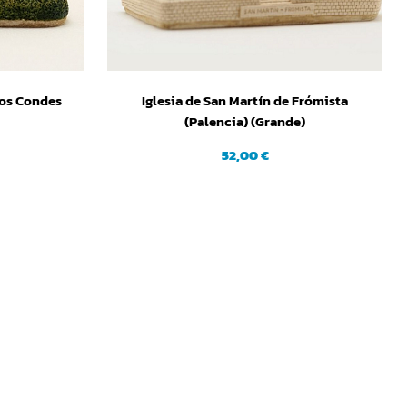
los Condes
Iglesia de San Martín de Frómista
(Palencia) (Grande)
52,00 €